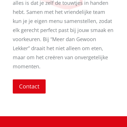
alles is dat je zelf de touwtjes in handen
hebt. Samen met het vriendelijke team
kun je je eigen menu samenstellen, zodat
elk gerecht perfect past bij jouw smaak en
voorkeuren. Bij “Meer dan Gewoon
Lekker” draait het niet alleen om eten,
maar om het creëren van onvergetelijke
momenten.
Contact