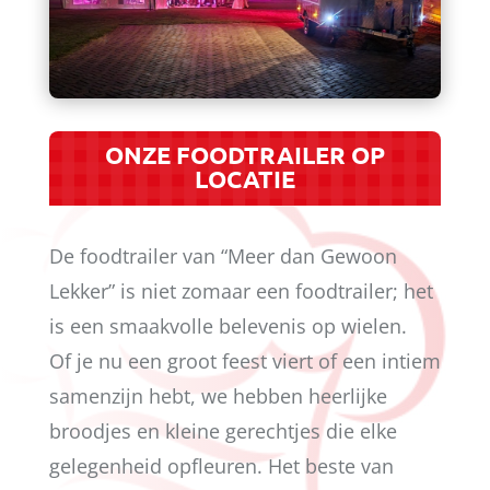
ONZE FOODTRAILER OP
LOCATIE
De foodtrailer van “Meer dan Gewoon
Lekker” is niet zomaar een foodtrailer; het
is een smaakvolle belevenis op wielen.
Of je nu een groot feest viert of een intiem
samenzijn hebt, we hebben heerlijke
broodjes en kleine gerechtjes die elke
gelegenheid opfleuren. Het beste van