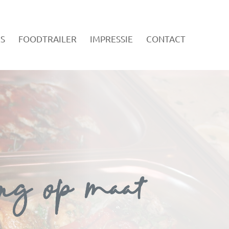
S
FOODTRAILER
IMPRESSIE
CONTACT