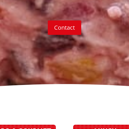
Contact