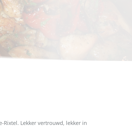
Rixtel. Lekker vertrouwd, lekker in